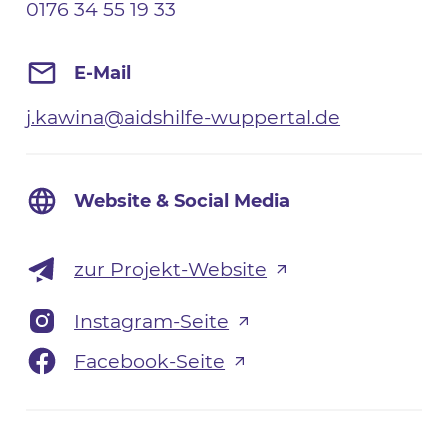
0176 34 55 19 33
E-Mail
j.kawina@aidshilfe-wuppertal.de
Website & Social Media
zur Projekt-Website
Instagram-Seite
Facebook-Seite