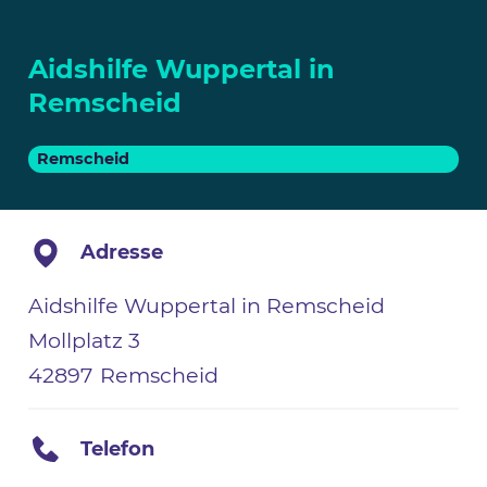
Aidshilfe Wuppertal in
Remscheid
Remscheid
Adresse
Aidshilfe Wuppertal in Remscheid
Mollplatz 3
42897
Remscheid
Telefon