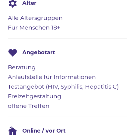
Alter
Alle Altersgruppen
Für Menschen 18+
Angebotart
Beratung
Anlaufstelle für Informationen
Testangebot (HIV, Syphilis, Hepatitis C)
Freizeitgestaltung
offene Treffen
Online / vor Ort