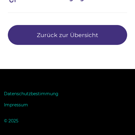
Zurück zur Übersicht
Datenschutzbestimmung
Impressum
© 2025