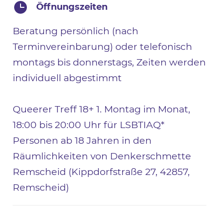
Öffnungszeiten
Beratung persönlich (nach
Terminvereinbarung) oder telefonisch
montags bis donnerstags, Zeiten werden
individuell abgestimmt
Queerer Treff 18+ 1. Montag im Monat,
18:00 bis 20:00 Uhr für LSBTIAQ*
Personen ab 18 Jahren in den
Räumlichkeiten von Denkerschmette
Remscheid (Kippdorfstraße 27, 42857,
Remscheid)