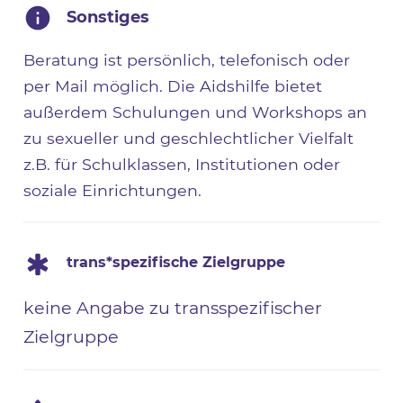
Sonstiges
Beratung ist persönlich, telefonisch oder
per Mail möglich. Die Aidshilfe bietet
außerdem Schulungen und Workshops an
zu sexueller und geschlechtlicher Vielfalt
z.B. für Schulklassen, Institutionen oder
soziale Einrichtungen.
trans*spezifische Zielgruppe
keine Angabe zu transspezifischer
Zielgruppe