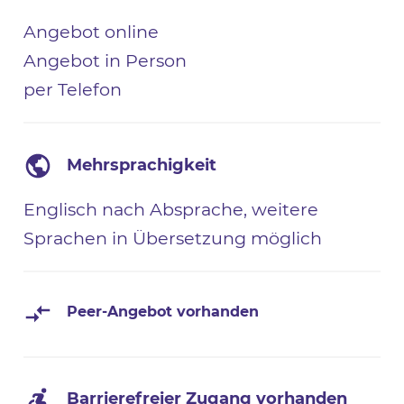
Angebot online
Angebot in Person
per Telefon
Mehrsprachigkeit
Englisch nach Absprache, weitere
Sprachen in Übersetzung möglich
Peer-Angebot vorhanden
Barrierefreier Zugang vorhanden