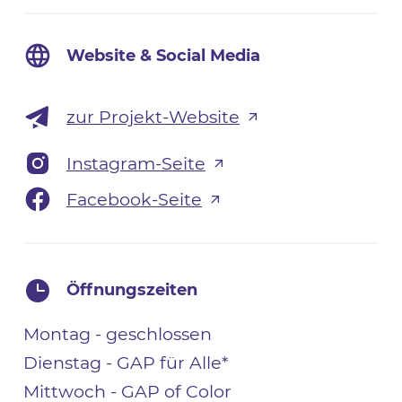
Website & Social Media
zur Projekt-Website
Instagram-Seite
Facebook-Seite
Öffnungszeiten
Montag - geschlossen
Dienstag - GAP für Alle*
Mittwoch - GAP of Color