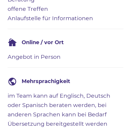
offene Treffen
Anlaufstelle für Informationen
Online / vor Ort
Angebot in Person
Mehrsprachigkeit
im Team kann auf Englisch, Deutsch
oder Spanisch beraten werden, bei
anderen Sprachen kann bei Bedarf
Übersetzung bereitgestellt werden