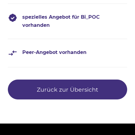
spezielles Angebot für Bi_POC
vorhanden
Peer-Angebot vorhanden
Zurück zur Übersicht