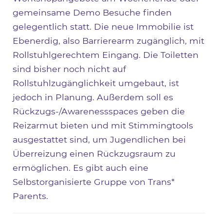
gemeinsame Demo Besuche finden
gelegentlich statt. Die neue Immobilie ist
Ebenerdig, also Barrierearm zugänglich, mit
Rollstuhlgerechtem Eingang. Die Toiletten
sind bisher noch nicht auf
Rollstuhlzugänglichkeit umgebaut, ist
jedoch in Planung. Außerdem soll es
Rückzugs-/Awarenessspaces geben die
Reizarmut bieten und mit Stimmingtools
ausgestattet sind, um Jugendlichen bei
Überreizung einen Rückzugsraum zu
ermöglichen. Es gibt auch eine
Selbstorganisierte Gruppe von Trans*
Parents.