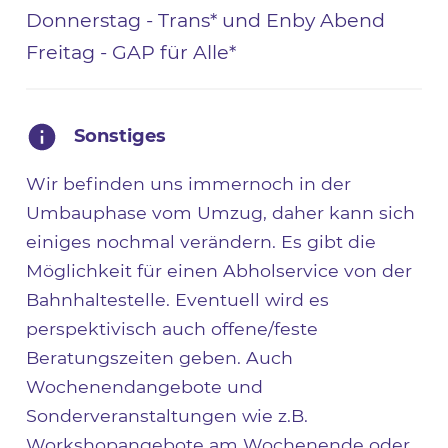
Donnerstag - Trans* und Enby Abend
Freitag - GAP für Alle*
Sonstiges
Wir befinden uns immernoch in der
Umbauphase vom Umzug, daher kann sich
einiges nochmal verändern. Es gibt die
Möglichkeit für einen Abholservice von der
Bahnhaltestelle. Eventuell wird es
perspektivisch auch offene/feste
Beratungszeiten geben. Auch
Wochenendangebote und
Sonderveranstaltungen wie z.B.
Workshopangebote am Wochenende oder