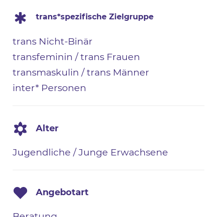
trans*spezifische Zielgruppe
trans Nicht-Binär
transfeminin / trans Frauen
transmaskulin / trans Männer
inter* Personen
Alter
Jugendliche / Junge Erwachsene
Angebotart
Beratung