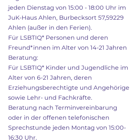
jeden Dienstag von 15:00 - 18:00 Uhr im
JuK-Haus Ahlen, Burbecksort 57,59229
Ahlen (außer in den Ferien).
Für LSBTIQ* Personen und deren
Freund*innen im Alter von 14-21 Jahren
Beratung:
Für LSBTIQ* Kinder und Jugendliche im
Alter von 6-21 Jahren, deren
Erziehungsberechtigte und Angehörige
sowie Lehr- und Fachkräfte.
Beratung nach Terminvereinbarung
oder in der offenen telefonischen
Sprechstunde jeden Montag von 15:00-
16:30 Uhr.