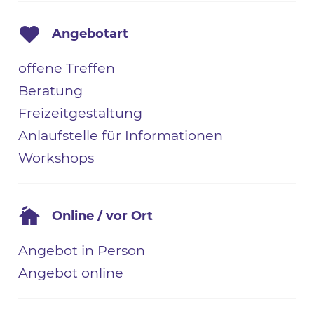
Angebotart
offene Treffen
Beratung
Freizeitgestaltung
Anlaufstelle für Informationen
Workshops
Online / vor Ort
Angebot in Person
Angebot online