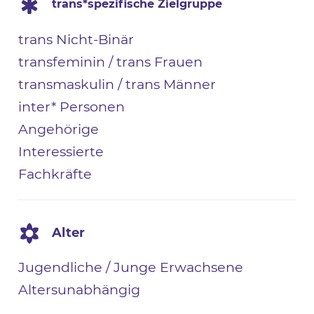
trans*spezifische Zielgruppe
trans Nicht-Binär
transfeminin / trans Frauen
transmaskulin / trans Männer
inter* Personen
Angehörige
Interessierte
Fachkräfte
Alter
Jugendliche / Junge Erwachsene
Altersunabhängig