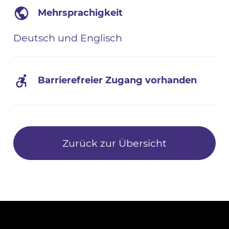
Mehrsprachigkeit
Deutsch und Englisch
Barrierefreier Zugang vorhanden
Zurück zur Übersicht