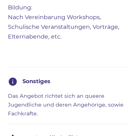
Bildung:
Nach Vereinbarung Workshops,
Schulische Veranstaltungen, Vorträge,
Elternabende, etc.
Sonstiges
Das Angebot richtet sich an queere
Jugendliche und deren Angehörige, sowie
Fachkräfte.