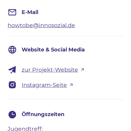
E-Mail
howtobe@innosozial.de
Website & Social Media
zur Projekt-Website
Instagram-Seite
Öffnungszeiten
Jugendtreff: