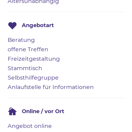
Altersunabhängig
Angebotart
Beratung
offene Treffen
Freizeitgestaltung
Stammtisch
Selbsthilfegruppe
Anlaufstelle für Informationen
Online / vor Ort
Angebot online