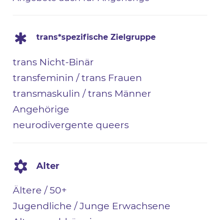
trans*spezifische Zielgruppe
trans Nicht-Binär
transfeminin / trans Frauen
transmaskulin / trans Männer
Angehörige
neurodivergente queers
Alter
Ältere / 50+
Jugendliche / Junge Erwachsene