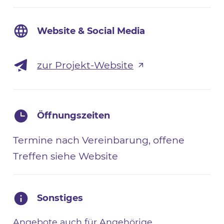
Website & Social Media
zur Projekt-Website
Öffnungszeiten
Termine nach Vereinbarung, offene
Treffen siehe Website
Sonstiges
Angebote auch für Angehörige