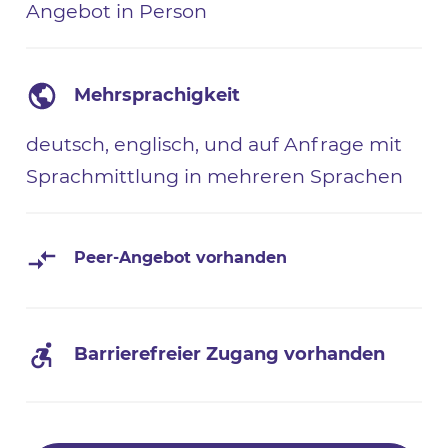
Angebot in Person
Mehrsprachigkeit
deutsch, englisch, und auf Anfrage mit
Sprachmittlung in mehreren Sprachen
Peer-Angebot vorhanden
Barrierefreier Zugang vorhanden