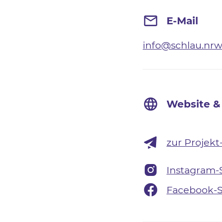
E-Mail
info@schlau.nr
Website &
zur Projekt
Instagram-
Facebook-S