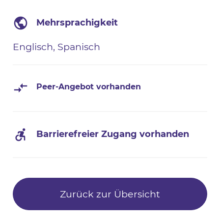
Mehrsprachigkeit
Englisch, Spanisch
Peer-Angebot vorhanden
Barrierefreier Zugang vorhanden
Zurück zur Übersicht