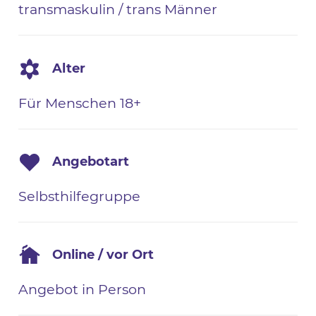
transmaskulin / trans Männer
Alter
Für Menschen 18+
Angebotart
Selbsthilfegruppe
Online / vor Ort
Angebot in Person