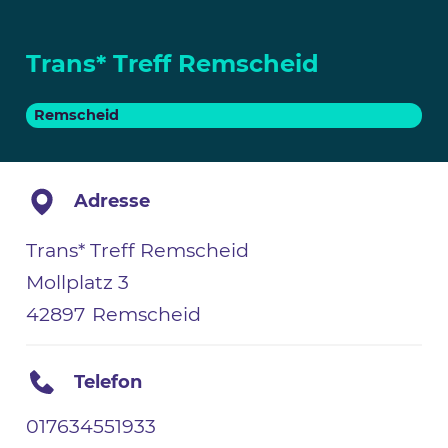
Trans* Treff Remscheid
Remscheid
Adresse
Trans* Treff Remscheid
Mollplatz 3
42897
Remscheid
Telefon
017634551933