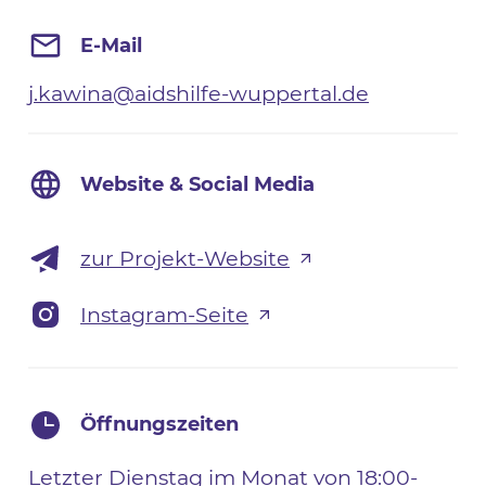
E-Mail
j.kawina@aidshilfe-wuppertal.de
Website & Social Media
zur Projekt-Website
Instagram-Seite
Öffnungszeiten
Letzter Dienstag im Monat von 18:00-