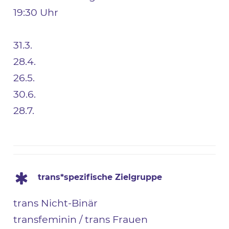
19:30 Uhr
31.3.
28.4.
26.5.
30.6.
28.7.
trans*spezifische Zielgruppe
trans Nicht-Binär
transfeminin / trans Frauen